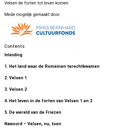
Velsen de forten tot leven komen.
Mede mogelijk gemaakt door:
Contents
Inleiding
1. Het land waar de Romeinen terechtkwamen
2. Velsen 1
3. Velsen 2
4. Het leven in de forten van Velsen 1 en 2
5. De wereld van de Friezen
Nawoord – Velsen, nu, toen