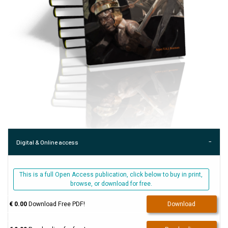
Digital & Online access
This is a full Open Access publication, click below to buy in print,
browse, or download for free.
€ 0.00
Download Free PDF!
Download