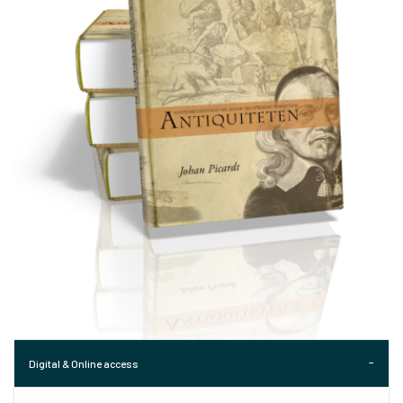
Digital & Online access