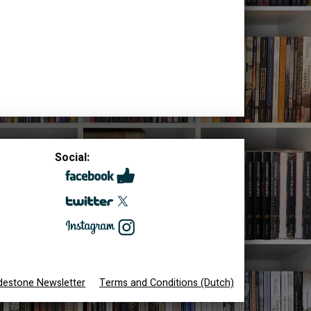
Social:
destone Newsletter
Terms and Conditions (Dutch)