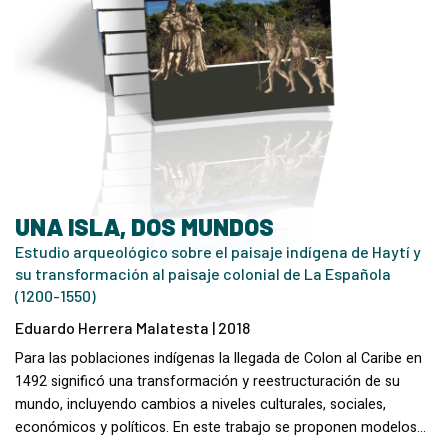
UNA ISLA, DOS MUNDOS
Estudio arqueológico sobre el paisaje indígena de Haytí y
su transformación al paisaje colonial de La Española
(1200-1550)
Eduardo Herrera Malatesta | 2018
Para las poblaciones indígenas la llegada de Colon al Caribe en
1492 significó una transformación y reestructuración de su
mundo, incluyendo cambios a niveles culturales, sociales,
económicos y políticos. En este trabajo se proponen modelos…