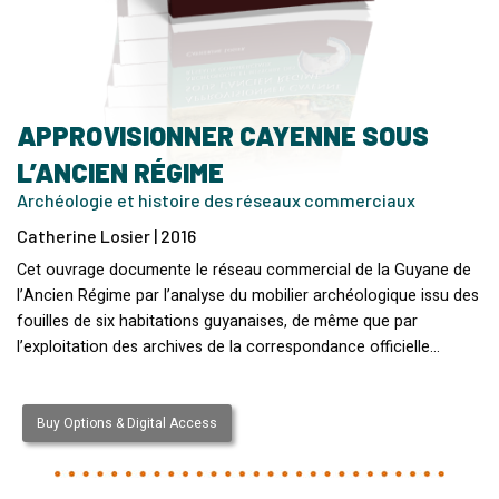
APPROVISIONNER CAYENNE SOUS
L’ANCIEN RÉGIME
Archéologie et histoire des réseaux commerciaux
Catherine Losier | 2016
Cet ouvrage documente le réseau commercial de la Guyane de
l’Ancien Régime par l’analyse du mobilier archéologique issu des
fouilles de six habitations guyanaises, de même que par
l’exploitation des archives de la correspondance officielle…
Buy Options & Digital Access