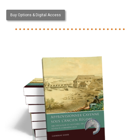
Buy Options & Digital Access