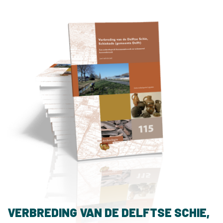
VERBREDING VAN DE DELFTSE SCHIE,