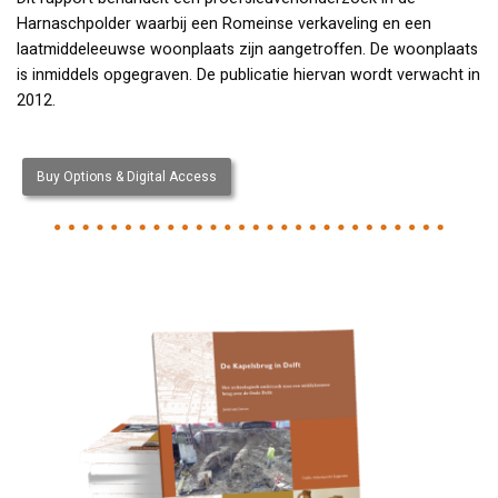
Harnaschpolder waarbij een Romeinse verkaveling en een
laatmiddeleeuwse woonplaats zijn aangetroffen. De woonplaats
is inmiddels opgegraven. De publicatie hiervan wordt verwacht in
2012.
Buy Options & Digital Access