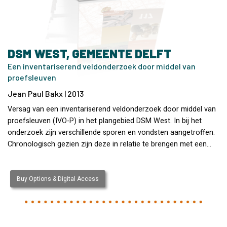
DSM WEST, GEMEENTE DELFT
Een inventariserend veldonderzoek door middel van
proefsleuven
Jean Paul Bakx | 2013
Versag van een inventariserend veldonderzoek door middel van
proefsleuven (IVO-P) in het plangebied DSM West. In bij het
onderzoek zijn verschillende sporen en vondsten aangetroffen.
Chronologisch gezien zijn deze in relatie te brengen met een…
Buy Options & Digital Access