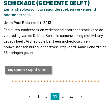
SCHIEKADE (GEMEENTE DELFT)
Een archeologisch bureauonderzoek en verkennend
booronderzoek
Jean Paul Bakx (red.) | 2013
Een bureauonderzoek en verkennend booronderzoek voor de
verbreding van de Delfste Schie. In samenwerking met Military
Legacy heeft Archeologie Delft een archeologisch en
bouwhistorisch bureauonderzoek uitgevoerd. Aanvullend zijn er
38 boringen gezet.
Buy Options & Digital Access
page
1
11
20
page