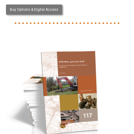
Buy Options & Digital Access