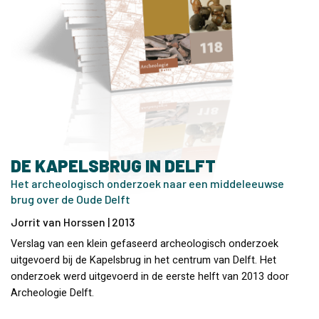
DE KAPELSBRUG IN DELFT
Het archeologisch onderzoek naar een middeleeuwse
brug over de Oude Delft
Jorrit van Horssen | 2013
Verslag van een klein gefaseerd archeologisch onderzoek
uitgevoerd bij de Kapelsbrug in het centrum van Delft. Het
onderzoek werd uitgevoerd in de eerste helft van 2013 door
Archeologie Delft.